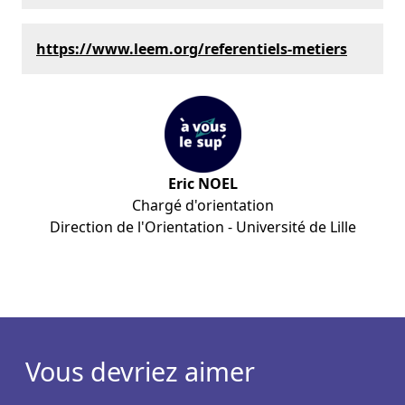
https://www.leem.org/referentiels-metiers
Eric NOEL
Chargé d'orientation
Direction de l'Orientation - Université de Lille
Vous devriez aimer