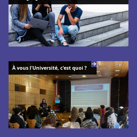
À vous l'Université, c'est quoi ?