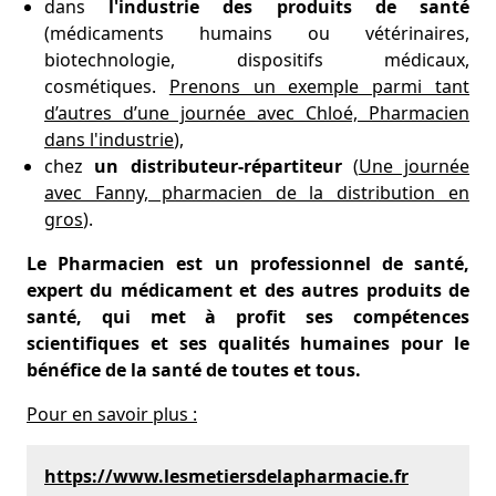
dans
l'industrie des produits de santé
(médicaments humains ou vétérinaires,
biotechnologie, dispositifs médicaux,
cosmétiques.
Prenons un exemple parmi tant
d’autres d’une journée avec Chloé, Pharmacien
dans l'industrie
),
chez
un distributeur-répartiteur
(
Une journée
avec Fanny, pharmacien de la distribution en
gros
).
Le Pharmacien est un professionnel de santé,
expert du médicament et des autres produits de
santé, qui met à profit ses compétences
scientifiques et ses qualités humaines pour le
bénéfice de la santé de toutes et tous.
Pour en savoir plus :
https://www.lesmetiersdelapharmacie.fr