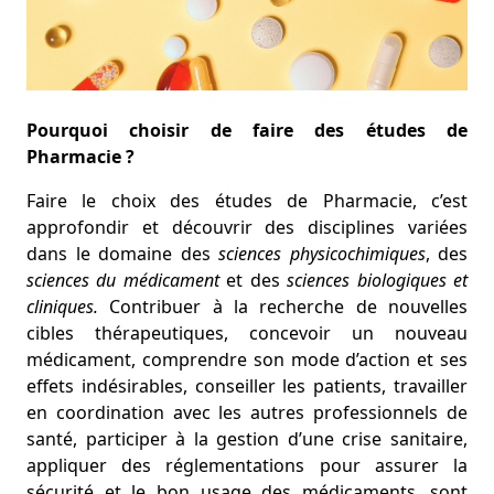
Pourquoi choisir de faire des études de
Pharmacie ?
Faire le choix des études de Pharmacie, c’est
approfondir et découvrir des disciplines variées
dans le domaine des
sciences physicochimiques
, des
sciences du médicament
et des
sciences biologiques et
cliniques.
Contribuer à la recherche de nouvelles
cibles thérapeutiques, concevoir un nouveau
médicament, comprendre son mode d’action et ses
effets indésirables, conseiller les patients, travailler
en coordination avec les autres professionnels de
santé, participer à la gestion d’une crise sanitaire,
appliquer des réglementations pour assurer la
sécurité et le bon usage des médicaments…sont