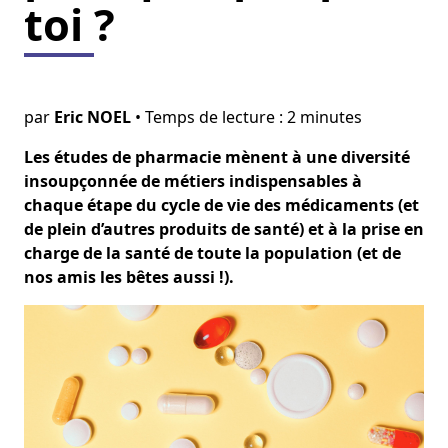
toi ?
par
Eric NOEL
• Temps de lecture : 2 minutes
Les études de pharmacie mènent à une diversité
insoupçonnée de métiers indispensables à
chaque étape du cycle de vie des médicaments (et
de plein d’autres produits de santé) et à la prise en
charge de la santé de toute la population (et de
nos amis les bêtes aussi !).