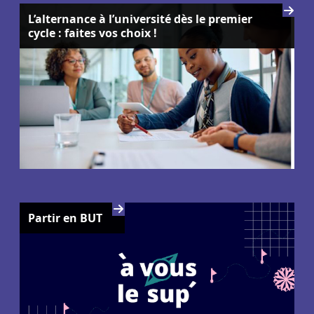
L’alternance à l’université dès le premier
cycle : faites vos choix !
Partir en BUT