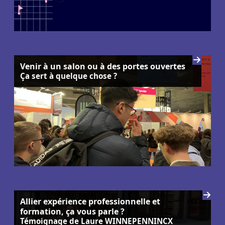
Venir à un salon ou à des portes ouvertes
Ça sert à quelque chose ?
Allier expérience professionnelle et
formation, ça vous parle ?
Témoignage de Laure WINNEPENNINCX