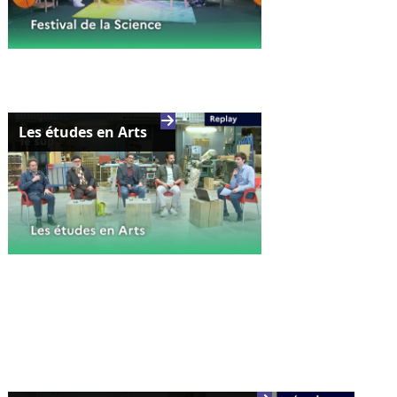
Les études en Arts