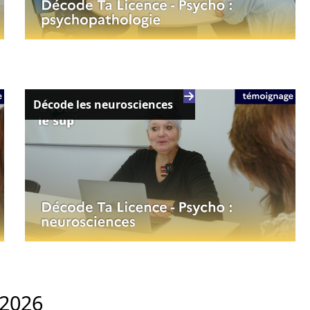
Décode les neurosciences
 2026