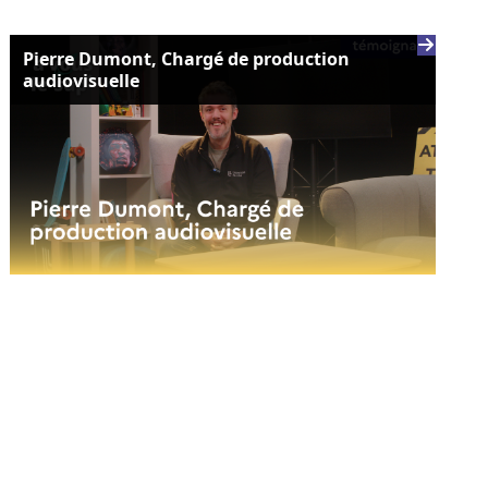
Pierre Dumont, Chargé de production
audiovisuelle