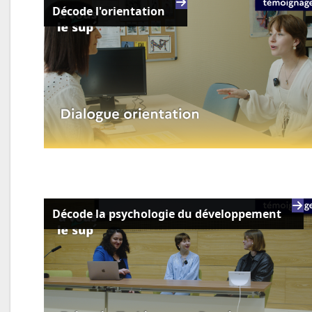
Décode l'orientation
Décode la psychologie du développement