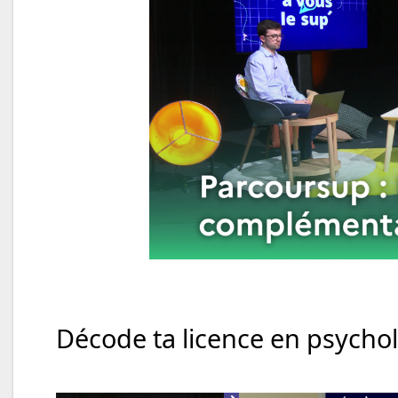
Décode ta licence en psycho