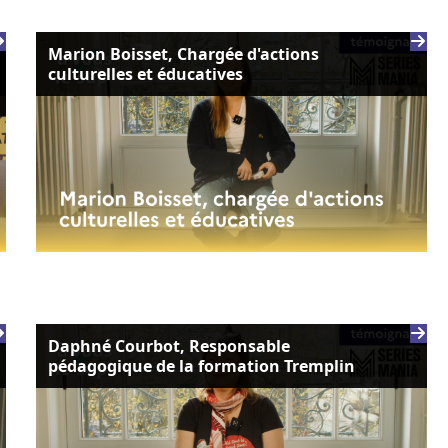
Marion Boisset, Chargée d'actions
culturelles et éducatives
Daphné Courbot, Responsable
pédagogique de la formation Tremplin