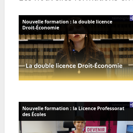
Nouvelle formation : la double licence
Droit-Économie
Nouvelle formation : la Licence Professorat
des Écoles