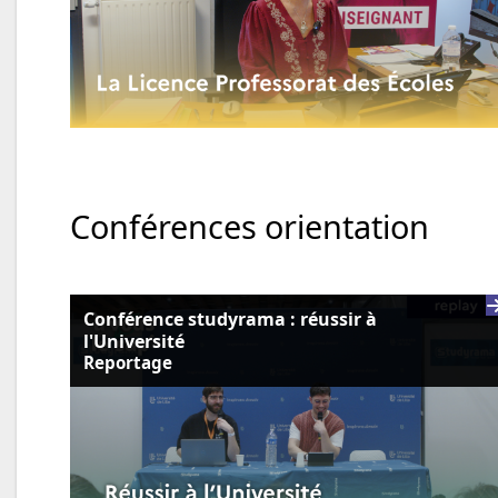
Conférences orientation
Conférence studyrama : réussir à
l'Université
Reportage