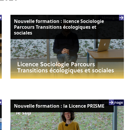
Nouvelle formation : licence Sociologie
Parcours Transitions écologiques et
sociales
Nouvelle formation : la Licence PRISME