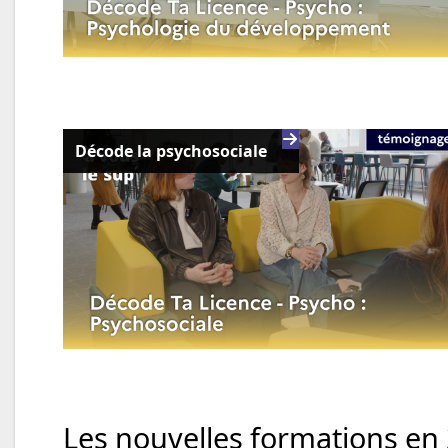
Décode la psychosociale
Les nouvelles formations en