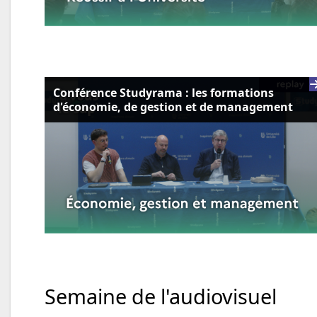
Conférence Studyrama : les formations
d'économie, de gestion et de management
Semaine de l'audiovisuel