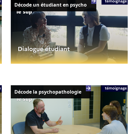
Décode un étudiant en psycho
Décode la psychopathologie