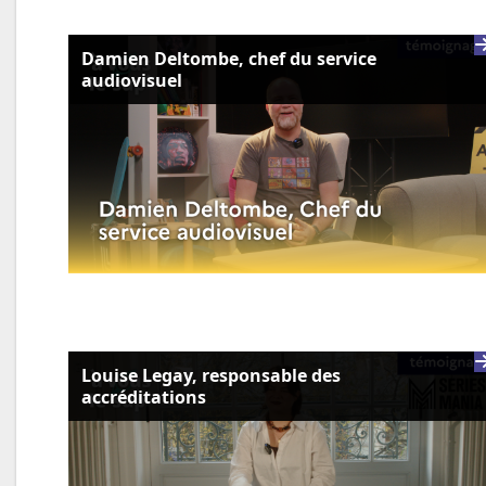
Damien Deltombe, chef du service
audiovisuel
Louise Legay, responsable des
accréditations