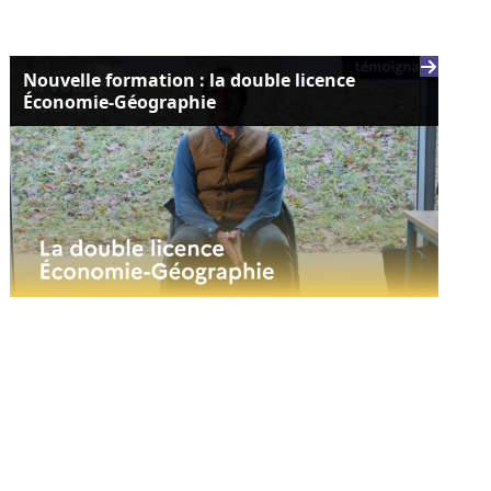
Nouvelle formation : la double licence
Économie-Géographie