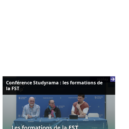
Conférence Studyrama : les formations de
la FST