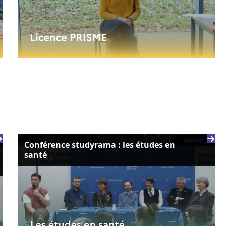
Conférence studyrama : les études en
santé