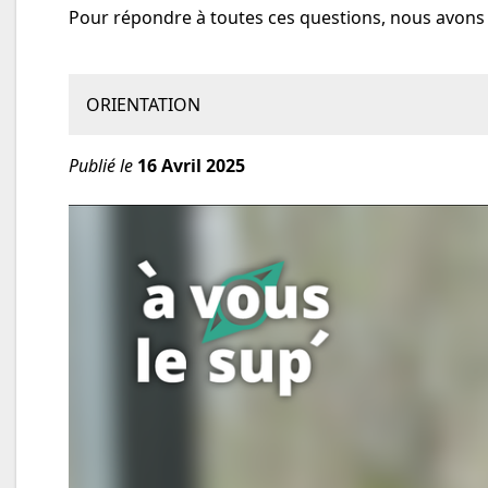
Pour répondre à toutes ces questions, nous avons 
ORIENTATION
Publié le
16 Avril 2025