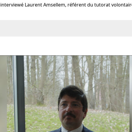
interviewé Laurent Amsellem, référent du tutorat volontaire