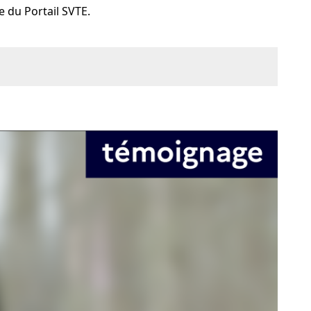
 du Portail SVTE.