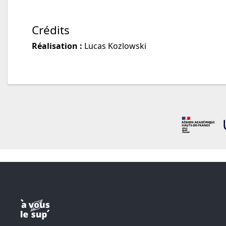
Crédits
Réalisation :
Lucas Kozlowski