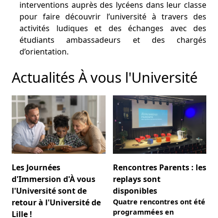
interventions auprès des lycéens dans leur classe
pour faire découvrir l’université à travers des
activités ludiques et des échanges avec des
étudiants ambassadeurs et des chargés
d’orientation.
Actualités À vous l'Université
Les Journées
Rencontres Parents : les
d'Immersion d'À vous
replays sont
l'Université sont de
disponibles
retour à l'Université de
Quatre rencontres ont été
programmées en
Lille !