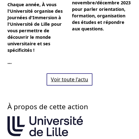
novembre/décembre 2023
Chaque année, À vous
pour parler orientation,
l'Université organise des
formation, organisation
Journées d'Immersion à
des études et répondre
l'Université de Lille pour
aux questions.
vous permettre de
découvrir le monde
universitaire et ses
spécificités !
…
Voir toute l'actu
À propos de cette action