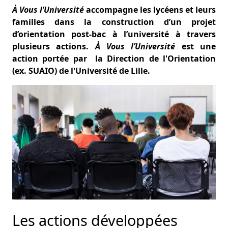
À Vous l’Université
accompagne les lycéens et leurs
familles dans la construction d’un projet
d’orientation post-bac à l’université à travers
plusieurs actions.
À Vous l’Université
est une
action portée par la Direction de l'Orientation
(ex. SUAIO) de l'Université de Lille.
Les actions développées