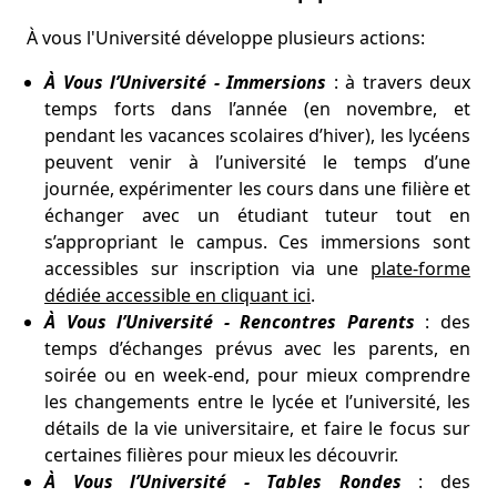
À vous l'Université développe plusieurs actions:
À Vous l’Université - Immersions
: à travers deux
temps forts dans l’année (en novembre, et
pendant les vacances scolaires d’hiver), les lycéens
peuvent venir à l’université le temps d’une
journée, expérimenter les cours dans une filière et
échanger avec un étudiant tuteur tout en
s’appropriant le campus. Ces immersions sont
accessibles sur inscription via une
plate-forme
dédiée accessible en cliquant ici
.
À Vous l’Université - Rencontres Parents
: des
temps d’échanges prévus avec les parents, en
soirée ou en week-end, pour mieux comprendre
les changements entre le lycée et l’université, les
détails de la vie universitaire, et faire le focus sur
certaines filières pour mieux les découvrir.
À Vous l’Université - Tables Rondes
: des