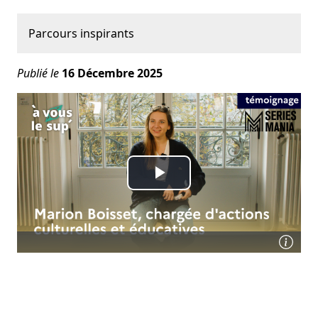
Parcours inspirants
Publié le
16 Décembre
2025