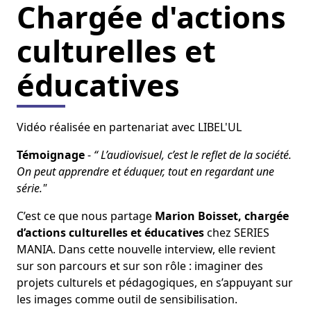
Chargée d'actions
culturelles et
éducatives
Vidéo réalisée en partenariat avec LIBEL'UL
Témoignage
-
“ L’audiovisuel, c’est le reflet de la société.
On peut apprendre et éduquer, tout en regardant une
série."
C’est ce que nous partage
Marion Boisset, chargée
d’actions culturelles et éducatives
chez SERIES
MANIA. Dans cette nouvelle interview, elle revient
sur son parcours et sur son rôle : imaginer des
projets culturels et pédagogiques, en s’appuyant sur
les images comme outil de sensibilisation.