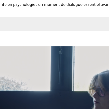
ante en psychologie : un moment de dialogue essentiel avant