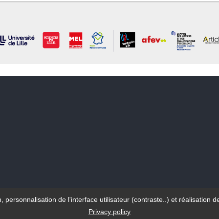
n, personnalisation de l'interface utilisateur (contraste..) et réalisati
© Université de Lille - 2023
Privacy policy