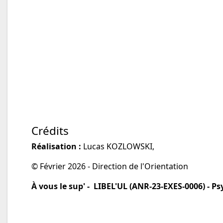
Crédits
Réalisation :
Lucas KOZLOWSKI,
© Février 2026 - Direction de l'Orientation
À vous le sup' - LIBEL'UL (ANR-23-EXES-0006) - Ps