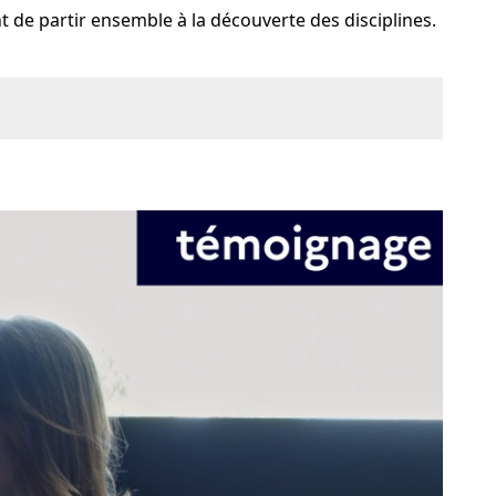
 de partir ensemble à la découverte des disciplines.