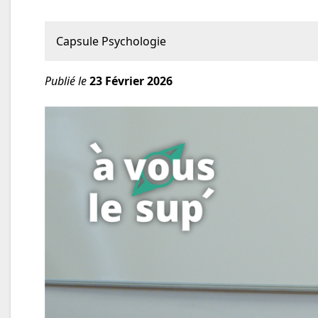
Capsule Psychologie
Publié le
23 Février
2026