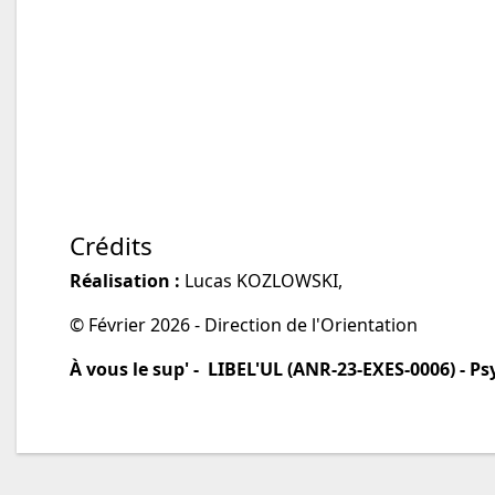
Crédits
Réalisation :
Lucas KOZLOWSKI,
© Février 2026 - Direction de l'Orientation
À vous le sup' - LIBEL'UL (ANR-23-EXES-0006) - Ps