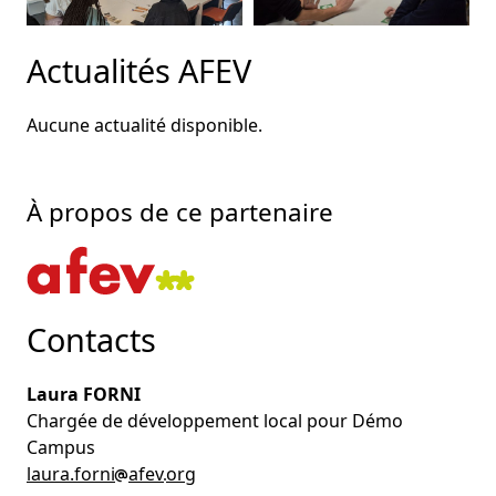
Actualités AFEV
Aucune actualité disponible.
À propos de ce partenaire
Contacts
Laura FORNI
Chargée de développement local pour Démo
Campus
laura.forni
afev
org