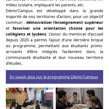
milieu scolaire, impliquant les parents, etc.
Démo’Campus est développé dans la grande
majorité de nos territoires d’action, pour un objectif
commun :
démocratiser l’enseignement supérieur
et
favoriser une orientation choisie pour les
collégiens et lycéens
. L’essor du mentorat d’accueil
depuis 2020 a permis l’ajout d’une dernière brique
au programme, permettant aux étudiants primo-
arrivants d’être intégrés facilement dans la
communauté étudiante et leur nouveau territoire
d’études.
En savoir plus sur le programme Démo'Campus