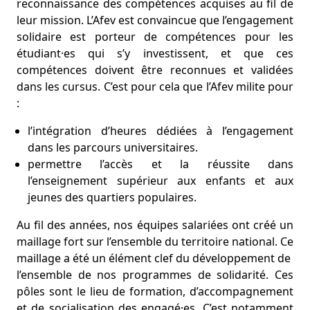
reconnaissance des compétences acquises au fil de
leur mission. L’Afev est convaincue que l’engagement
solidaire est porteur de compétences pour les
étudiant·es qui s’y investissent, et que ces
compétences doivent être reconnues et validées
dans les cursus. C’est pour cela que l’Afev milite pour
:
l’intégration d’heures dédiées à l’engagement
dans les parcours universitaires.
permettre l’accès et la réussite dans
l’enseignement supérieur aux enfants et aux
jeunes des quartiers populaires.
Au fil des années, nos équipes salariées ont créé un
maillage fort sur l’ensemble du territoire national. Ce
maillage a été un élément clef du développement de
l’ensemble de nos programmes de solidarité. Ces
pôles sont le lieu de formation, d’accompagnement
et de socialisation des engagé·es. C’est notamment