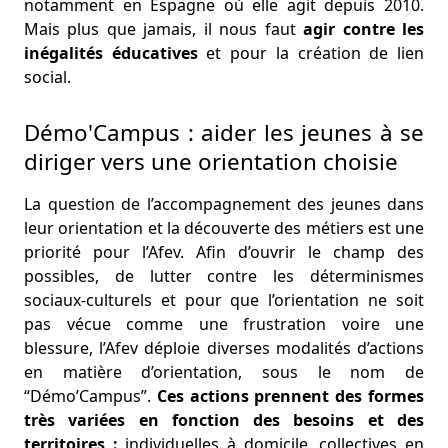
notamment en Espagne où elle agit depuis 2010.
Mais plus que jamais, il nous faut
agir contre les
inégalités éducatives
et pour la création de lien
social.
Démo'Campus : aider les jeunes à se
diriger vers une orientation choisie
La question de l’accompagnement des jeunes dans
leur orientation et la découverte des métiers est une
priorité pour l’Afev. Afin d’ouvrir le champ des
possibles, de lutter contre les déterminismes
sociaux-culturels et pour que l’orientation ne soit
pas vécue comme une frustration voire une
blessure, l’Afev déploie diverses modalités d’actions
en matière d’orientation, sous le nom de
“Démo’Campus”.
Ces actions prennent des formes
très variées en fonction des besoins et des
territoires :
individuelles à domicile, collectives en