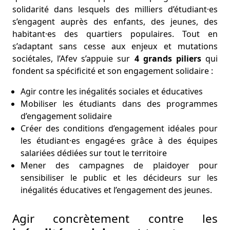
solidarité dans lesquels des milliers d’étudiant·es
s’engagent auprès des enfants, des jeunes, des
habitant·es des quartiers populaires. Tout en
s’adaptant sans cesse aux enjeux et mutations
sociétales, l’Afev s’appuie sur
4 grands piliers
qui
fondent sa spécificité et son engagement solidaire :
Agir contre les inégalités sociales et éducatives
Mobiliser les étudiants dans des programmes
d’engagement solidaire
Créer des conditions d’engagement idéales pour
les étudiant·es engagé·es grâce à des équipes
salariées dédiées sur tout le territoire
Mener des campagnes de plaidoyer pour
sensibiliser le public et les décideurs sur les
inégalités éducatives et l’engagement des jeunes.
Agir concrètement contre les