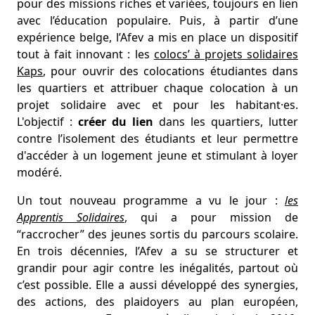
pour des missions riches et variées, toujours en lien
avec l’éducation populaire. Puis, à partir d’une
expérience belge, l’Afev a mis en place un dispositif
tout à fait innovant : les
colocs’ à projets solidaires
Kaps
, pour ouvrir des colocations étudiantes dans
les quartiers et attribuer chaque colocation à un
projet solidaire avec et pour les habitant·es.
L'objectif :
créer du lien
dans les quartiers, lutter
contre l’isolement des étudiants et leur permettre
d'accéder à un logement jeune et stimulant à loyer
modéré.
Un tout nouveau programme a vu le jour :
les
Apprentis Solidaires
, qui a pour mission de
“raccrocher” des jeunes sortis du parcours scolaire.
En trois décennies, l’Afev a su se structurer et
grandir pour agir contre les inégalités, partout où
c’est possible. Elle a aussi développé des synergies,
des actions, des plaidoyers au plan européen,