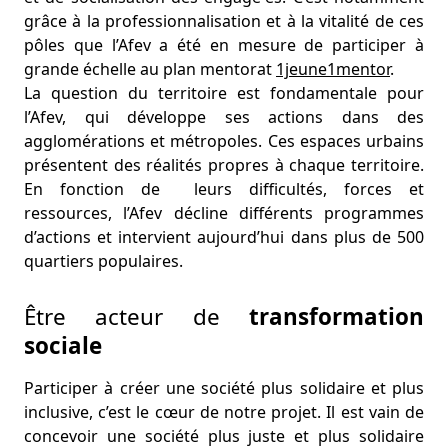
grâce à la professionnalisation et à la vitalité de ces
pôles que l’Afev a été en mesure de participer à
grande échelle au plan mentorat
1jeune1mentor
.
La question du territoire est fondamentale pour
l’Afev, qui développe ses actions dans des
agglomérations et métropoles. Ces espaces urbains
présentent des réalités propres à chaque territoire.
En fonction de leurs difficultés, forces et
ressources, l’Afev décline différents programmes
d’actions et intervient aujourd’hui dans plus de 500
quartiers populaires.
Être acteur de
transformation
sociale
Participer à créer une société plus solidaire et plus
inclusive, c’est le cœur de notre projet. Il est vain de
concevoir une société plus juste et plus solidaire