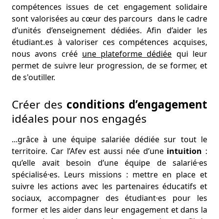
compétences issues de cet engagement solidaire
sont valorisées au cœur des parcours dans le cadre
d’unités d’enseignement dédiées. Afin d’aider les
étudiant.es à valoriser ces compétences acquises,
nous avons créé
une plateforme dédiée
qui leur
permet de suivre leur progression, de se former, et
de s'outiller.
Créer des
conditions d’engagement
idéales pour nos engagés
...grâce à une équipe salariée dédiée sur tout le
territoire. Car l’Afev est aussi née d’une
intuition
:
qu’elle avait besoin d’une équipe de salarié·es
spécialisé·es. Leurs missions : mettre en place et
suivre les actions avec les partenaires éducatifs et
sociaux, accompagner des étudiant·es pour les
former et les aider dans leur engagement et dans la