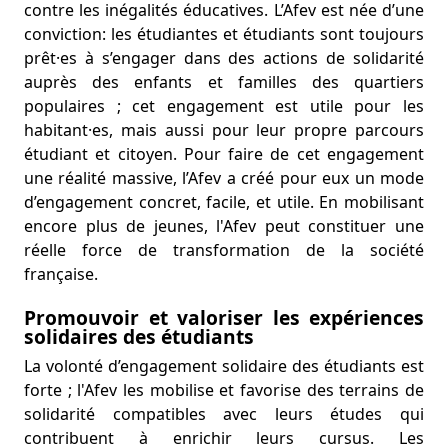
contre les inégalités éducatives. L’Afev est née d’une
conviction: les étudiantes et étudiants sont toujours
prêt·es à s’engager dans des actions de solidarité
auprès des enfants et familles des quartiers
populaires ; cet engagement est utile pour les
habitant·es, mais aussi pour leur propre parcours
étudiant et citoyen. Pour faire de cet engagement
une réalité massive, l’Afev a créé pour eux un mode
d’engagement concret, facile, et utile. En mobilisant
encore plus de jeunes, l'Afev peut constituer une
réelle force de transformation de la société
française.
Promouvoir et valoriser les expériences
solidaires des étudiants
La volonté d’engagement solidaire des étudiants est
forte ; l'Afev les mobilise et favorise des terrains de
solidarité compatibles avec leurs études qui
contribuent à enrichir leurs cursus. Les