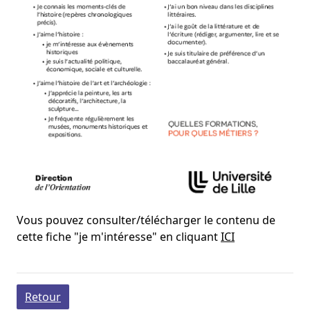
Vous pouvez consulter/télécharger le contenu de
cette fiche "je m'intéresse" en cliquant
ICI
Retour