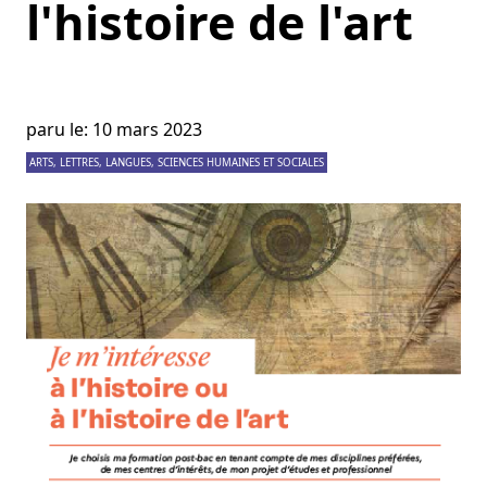
l'histoire de l'art
paru le: 10 mars 2023
ARTS, LETTRES, LANGUES, SCIENCES HUMAINES ET SOCIALES